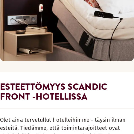
ESTEETTÖMYYS SCANDIC
FRONT -HOTELLISSA
Olet aina tervetullut hotelleihimme - täysin ilman
esteitä. Tiedämme, että toimintarajoitteet ovat