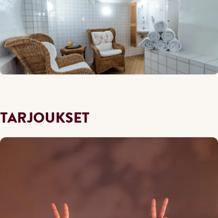
TARJOUKSET