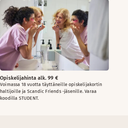
Opiskelijahinta alk. 99 €
Voimassa 18 vuotta täyttäneille opiskelijakortin
haltijoille ja Scandic Friends -jäsenille. Varaa
koodilla STUDENT.