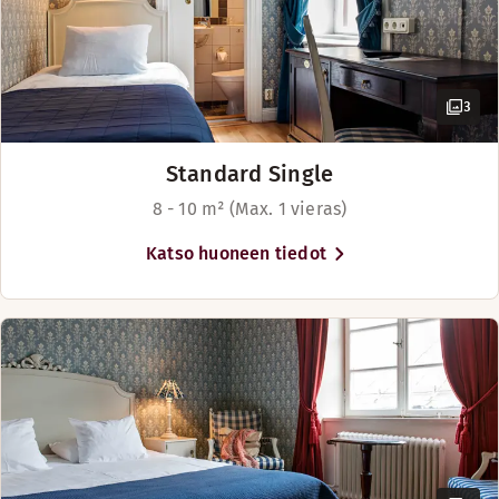
3
Standard Single
8 - 10 m² (Max. 1 vieras)
Katso huoneen tiedot