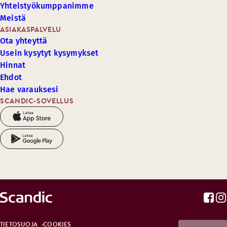
Yhteistyökumppanimme
Meistä
ASIAKASPALVELU
Ota yhteyttä
Usein kysytyt kysymykset
Hinnat
Ehdot
Hae varauksesi
SCANDIC-SOVELLUS
TIETOSUOJA
COOKIES