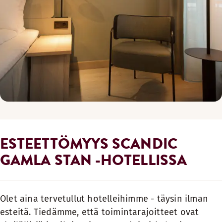
ESTEETTÖMYYS SCANDIC
GAMLA STAN -HOTELLISSA
Olet aina tervetullut hotelleihimme - täysin ilman
esteitä. Tiedämme, että toimintarajoitteet ovat