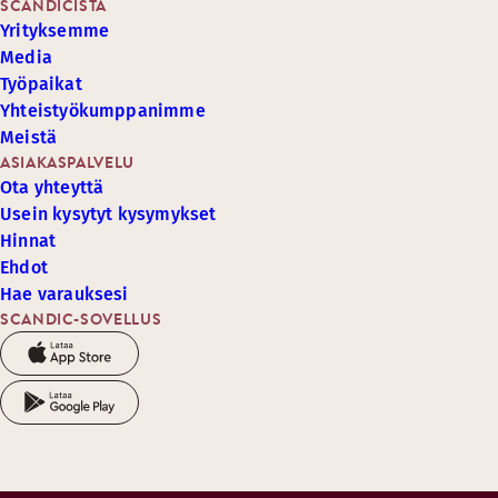
SCANDICISTA
Yrityksemme
Media
Työpaikat
Yhteistyökumppanimme
Meistä
ASIAKASPALVELU
Ota yhteyttä
Usein kysytyt kysymykset
Hinnat
Ehdot
Hae varauksesi
SCANDIC-SOVELLUS