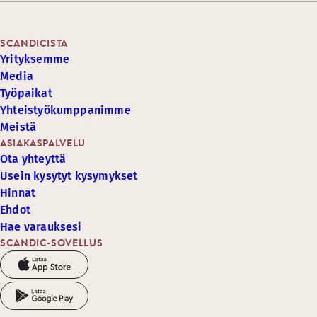
SCANDICISTA
Yrityksemme
Media
Työpaikat
Yhteistyökumppanimme
Meistä
ASIAKASPALVELU
Ota yhteyttä
Usein kysytyt kysymykset
Hinnat
Ehdot
Hae varauksesi
SCANDIC-SOVELLUS