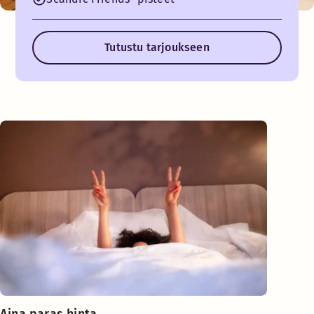
Tutustu tarjoukseen