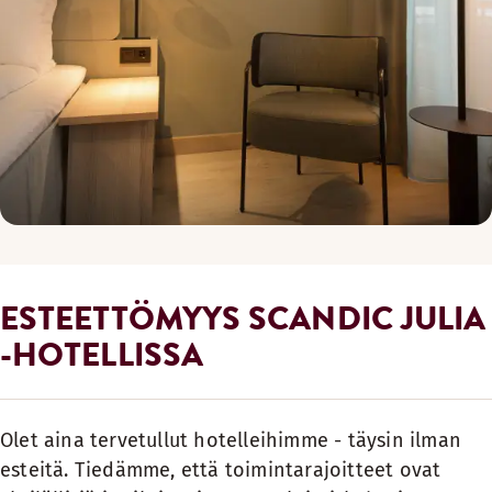
ESTEETTÖMYYS SCANDIC JULIA
-HOTELLISSA
Olet aina tervetullut hotelleihimme - täysin ilman
esteitä. Tiedämme, että toimintarajoitteet ovat