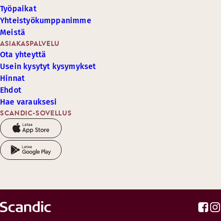
Työpaikat
Yhteistyökumppanimme
Meistä
ASIAKASPALVELU
Ota yhteyttä
Usein kysytyt kysymykset
Hinnat
Ehdot
Hae varauksesi
SCANDIC-SOVELLUS