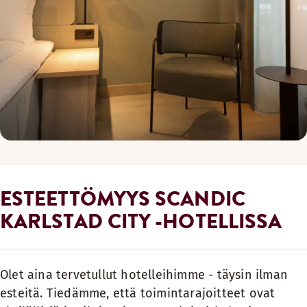
ESTEETTÖMYYS SCANDIC
KARLSTAD CITY -HOTELLISSA
Olet aina tervetullut hotelleihimme - täysin ilman
esteitä. Tiedämme, että toimintarajoitteet ovat