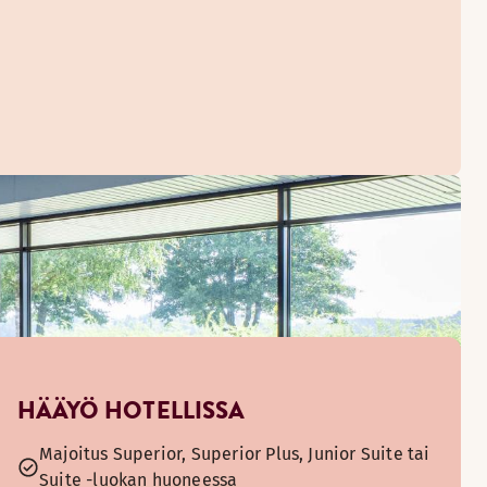
HÄÄYÖ HOTELLISSA
Majoitus Superior, Superior Plus, Junior Suite tai
Suite -luokan huoneessa