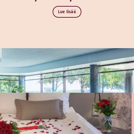
Lue lisää