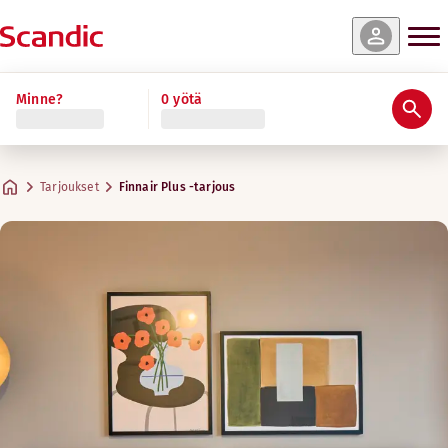
Minne?
0 yötä
Tarjoukset
Finnair Plus -tarjous