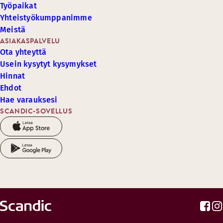
Työpaikat
Yhteistyökumppanimme
Meistä
ASIAKASPALVELU
Ota yhteyttä
Usein kysytyt kysymykset
Hinnat
Ehdot
Hae varauksesi
SCANDIC-SOVELLUS