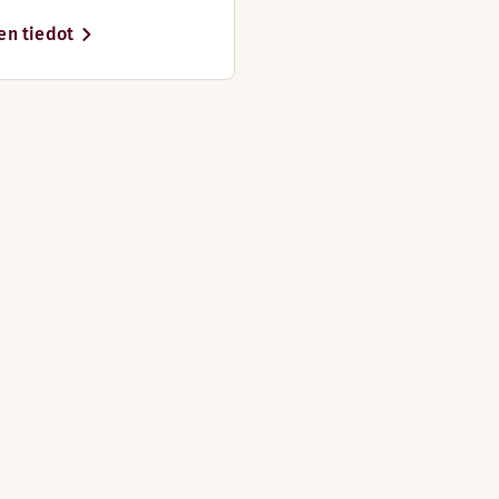
en tiedot