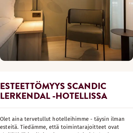
ESTEETTÖMYYS SCANDIC
LERKENDAL -HOTELLISSA
Olet aina tervetullut hotelleihimme - täysin ilman
esteitä. Tiedämme, että toimintarajoitteet ovat