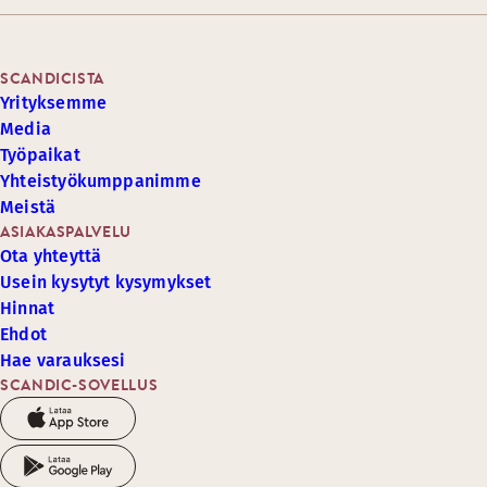
SCANDICISTA
Yrityksemme
Media
Työpaikat
Yhteistyökumppanimme
Meistä
ASIAKASPALVELU
Ota yhteyttä
Usein kysytyt kysymykset
Hinnat
Ehdot
Hae varauksesi
SCANDIC-SOVELLUS