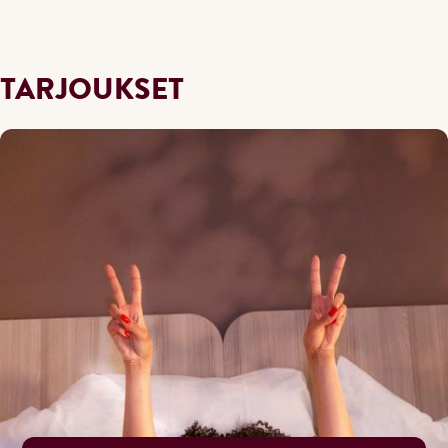
TARJOUKSET