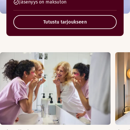
Jäsenyys on maksuton
Tutustu tarjoukseen