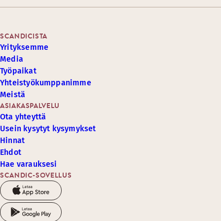
SCANDICISTA
Yrityksemme
Media
Työpaikat
Yhteistyökumppanimme
Meistä
ASIAKASPALVELU
Ota yhteyttä
Usein kysytyt kysymykset
Hinnat
Ehdot
Hae varauksesi
SCANDIC-SOVELLUS