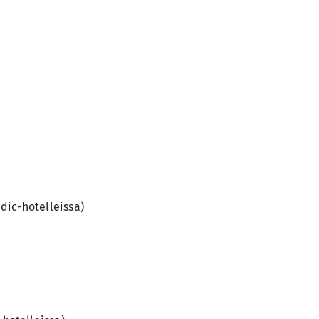
dic-hotelleissa)