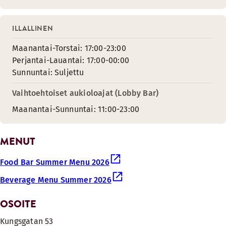
ILLALLINEN
Maanantai-Torstai: 17:00-23:00
Perjantai-Lauantai: 17:00-00:00
Sunnuntai: Suljettu
Vaihtoehtoiset aukioloajat (Lobby Bar)
Maanantai-Sunnuntai: 11:00-23:00
MENUT
Food Bar Summer Menu 2026
Beverage Menu Summer 2026
OSOITE
Kungsgatan 53