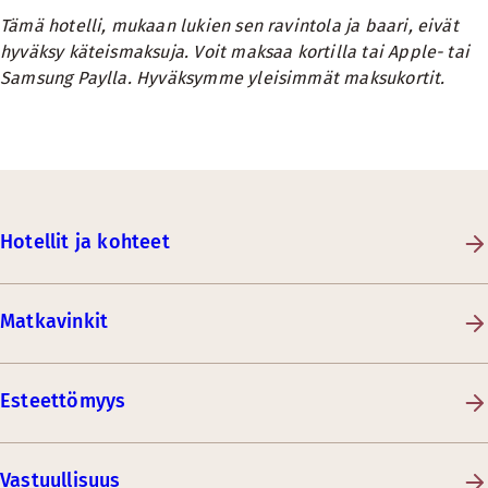
Tämä hotelli, mukaan lukien sen ravintola ja baari, eivät
hyväksy käteismaksuja. Voit maksaa kortilla tai Apple- tai
Samsung Paylla. Hyväksymme yleisimmät maksukortit.
Hotellit ja kohteet
Matkavinkit
Esteettömyys
Vastuullisuus