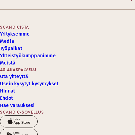
SCANDICISTA
Yrityksemme
Media
Työpaikat
Yhteistyökumppanimme
Meistä
ASIAKASPALVELU
Ota yhteyttä
Usein kysytyt kysymykset
Hinnat
Ehdot
Hae varauksesi
SCANDIC-SOVELLUS