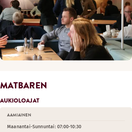
MATBAREN
AUKIOLOAJAT
AAMIAINEN
Maanantai-Sunnuntai: 07:00-10:30