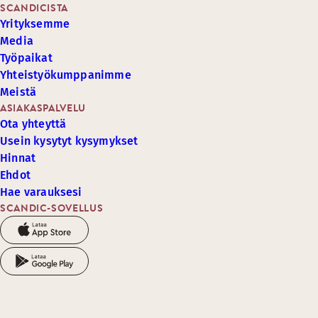
SCANDICISTA
Yrityksemme
Media
Työpaikat
Yhteistyökumppanimme
Meistä
ASIAKASPALVELU
Ota yhteyttä
Usein kysytyt kysymykset
Hinnat
Ehdot
Hae varauksesi
SCANDIC-SOVELLUS