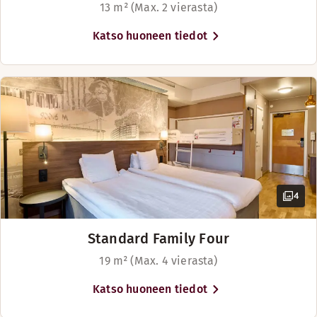
13 m² (Max. 2 vierasta)
Katso huoneen tiedot
4
Standard Family Four
19 m² (Max. 4 vierasta)
Katso huoneen tiedot