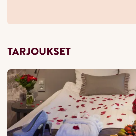
TARJOUKSET