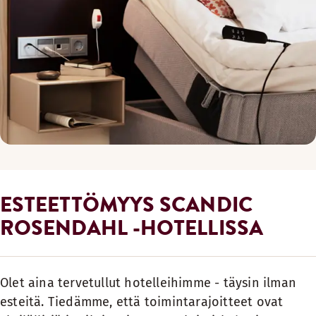
ESTEETTÖMYYS SCANDIC
ROSENDAHL -HOTELLISSA
Olet aina tervetullut hotelleihimme - täysin ilman
esteitä. Tiedämme, että toimintarajoitteet ovat