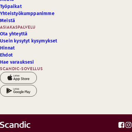
Työpaikat
Yhteistyökumppanimme
Meistä
ASIAKASPALVELU
Ota yhteyttä
Usein kysytyt kysymykset
Hinnat
Ehdot
Hae varauksesi
SCANDIC-SOVELLUS