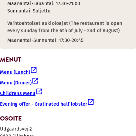
Maanantai-Lauantai: 17:30-21:00
Sunnuntai: Suljettu
Vaihtoehtoiset aukioloajat (The restaurant is open
every sunday from the 6th of July - 2nd of August)
Maanantai-Sunnuntai: 17:30-20:45
MENUT
Menu (Lunch)
Menu (Dinner)
Childrens Menu
Evening offer - Gratinated half lobster
OSOITE
Udgaardsvej 2