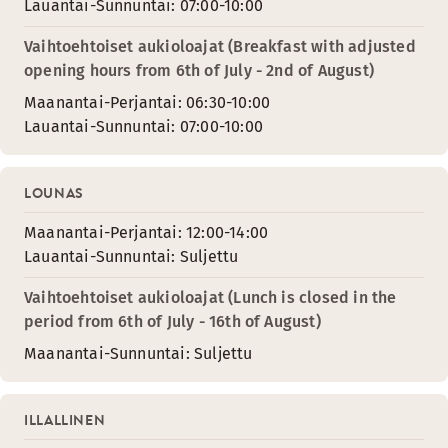
Lauantai-Sunnuntai: 07:00-10:00
Vaihtoehtoiset aukioloajat (Breakfast with adjusted
opening hours from 6th of July - 2nd of August)
Maanantai-Perjantai: 06:30-10:00
Lauantai-Sunnuntai: 07:00-10:00
LOUNAS
Maanantai-Perjantai: 12:00-14:00
Lauantai-Sunnuntai: Suljettu
Vaihtoehtoiset aukioloajat (Lunch is closed in the
period from 6th of July - 16th of August)
Maanantai-Sunnuntai: Suljettu
ILLALLINEN