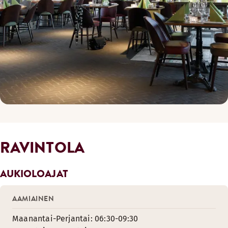
RAVINTOLA
AUKIOLOAJAT
AAMIAINEN
Maanantai-Perjantai: 06:30-09:30