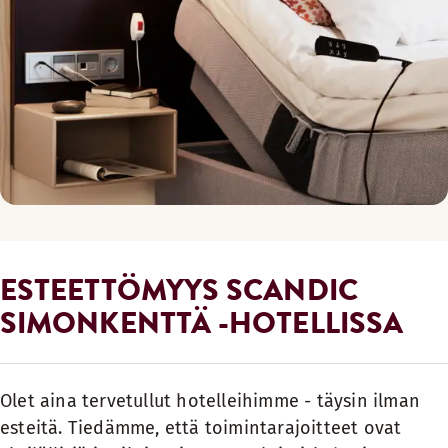
ESTEETTÖMYYS SCANDIC
SIMONKENTTÄ -HOTELLISSA
Olet aina tervetullut hotelleihimme - täysin ilman
esteitä. Tiedämme, että toimintarajoitteet ovat