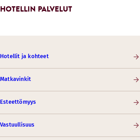
HOTELLIN PALVELUT
Hotellit ja kohteet
Matkavinkit
Esteettömyys
Vastuullisuus