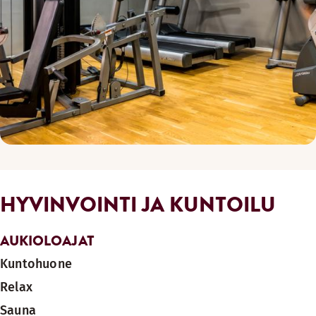
HYVINVOINTI JA KUNTOILU
AUKIOLOAJAT
Kuntohuone
Relax
Sauna