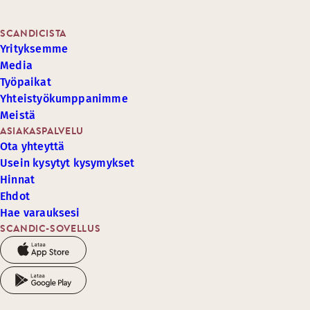
SCANDICISTA
Yrityksemme
Media
Työpaikat
Yhteistyökumppanimme
Meistä
ASIAKASPALVELU
Ota yhteyttä
Usein kysytyt kysymykset
Hinnat
Ehdot
Hae varauksesi
SCANDIC-SOVELLUS