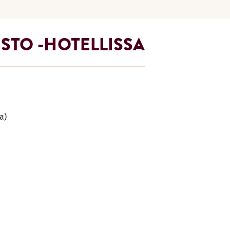
STO -HOTELLISSA
a)