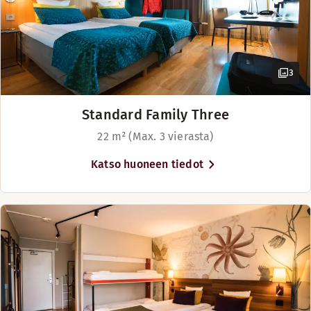
3
Standard Family Three
22 m² (Max. 3 vierasta)
Katso huoneen tiedot