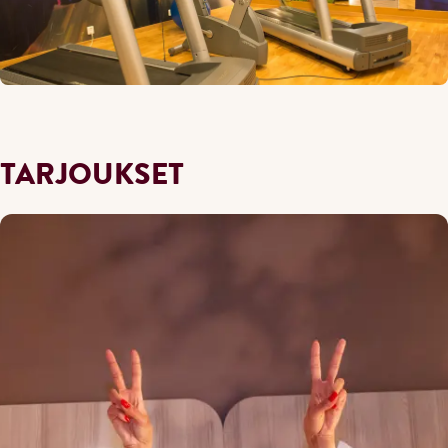
TARJOUKSET