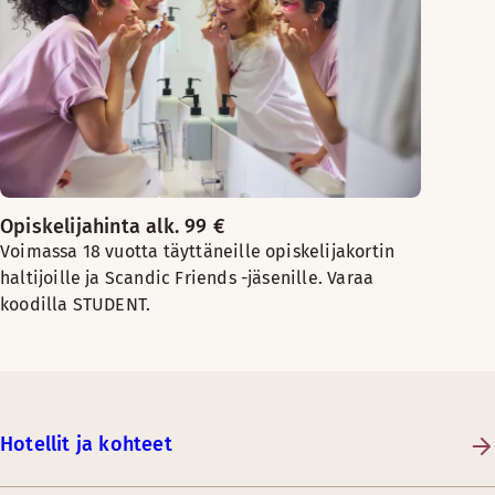
Opiskelijahinta alk. 99 €
Voimassa 18 vuotta täyttäneille opiskelijakortin
haltijoille ja Scandic Friends -jäsenille. Varaa
koodilla STUDENT.
Hotellit ja kohteet