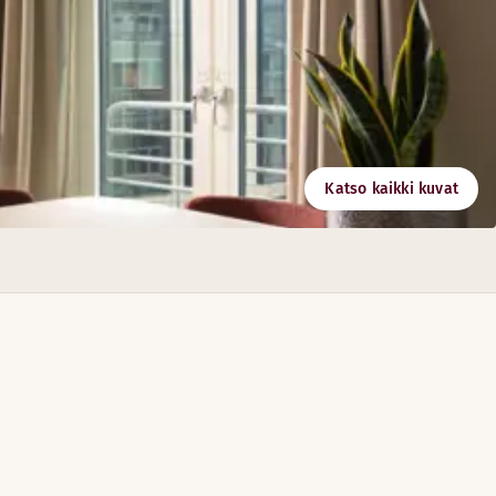
Katso kaikki kuvat