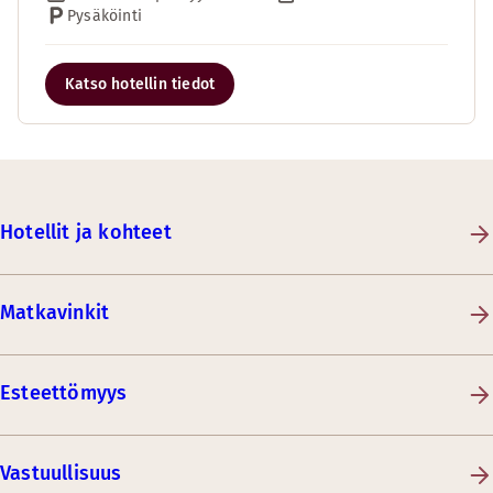
Pysäköinti
Katso hotellin tiedot
Hotellit ja kohteet
Matkavinkit
Esteettömyys
Vastuullisuus