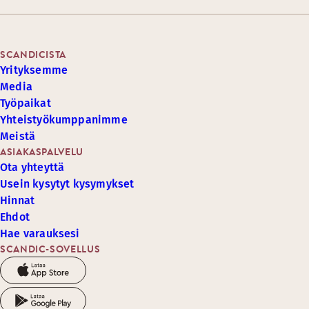
SCANDICISTA
Yrityksemme
Media
Työpaikat
Yhteistyökumppanimme
Meistä
ASIAKASPALVELU
Ota yhteyttä
Usein kysytyt kysymykset
Hinnat
Ehdot
Hae varauksesi
SCANDIC-SOVELLUS