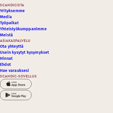
SCANDICISTA
Yrityksemme
Media
Työpaikat
Yhteistyökumppanimme
Meistä
ASIAKASPALVELU
Ota yhteyttä
Usein kysytyt kysymykset
Hinnat
Ehdot
Hae varauksesi
SCANDIC-SOVELLUS