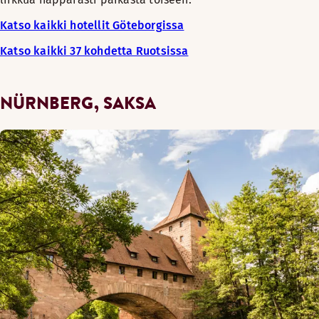
Katso kaikki hotellit Göteborgissa
Katso kaikki 37 kohdetta Ruotsissa
NÜRNBERG, SAKSA