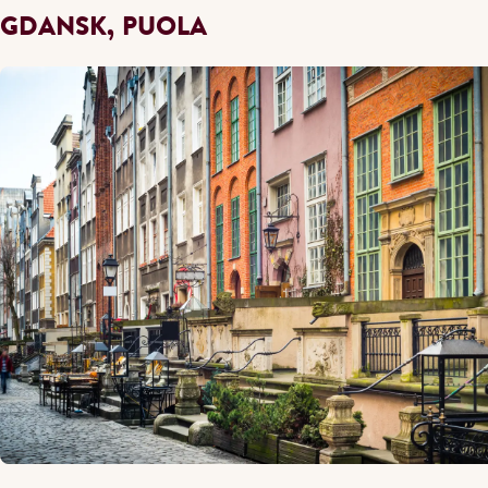
GDANSK, PUOLA