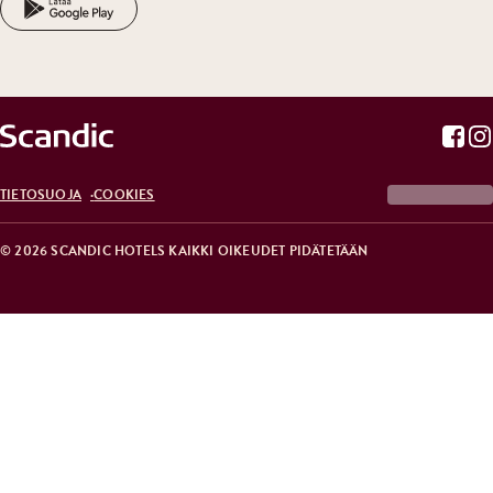
TIETOSUOJA
COOKIES
© 2026 SCANDIC HOTELS KAIKKI OIKEUDET PIDÄTETÄÄN