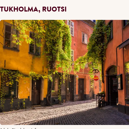
TUKHOLMA, RUOTSI