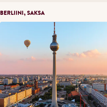
BERLIINI, SAKSA