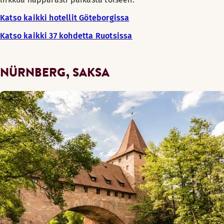
Katso kaikki hotellit Göteborgissa
Katso kaikki 37 kohdetta Ruotsissa
NÜRNBERG, SAKSA