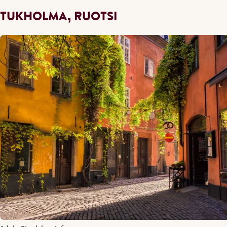
TUKHOLMA, RUOTSI