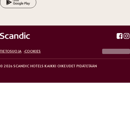
TIETOSUOJA
COOKIES
© 2026 SCANDIC HOTELS KAIKKI OIKEUDET PIDÄTETÄÄN