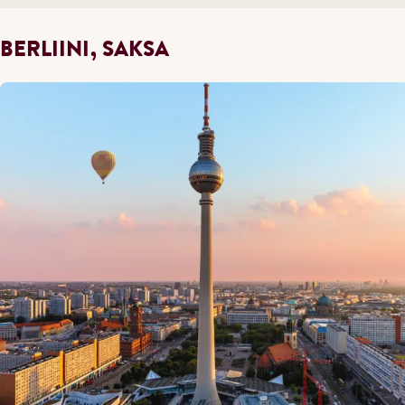
BERLIINI, SAKSA