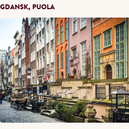
GDANSK, PUOLA