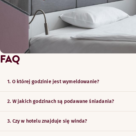
FAQ
1. O której godzinie jest wymeldowanie?
2. W jakich godzinach są podawane śniadania?
3. Czy w hotelu znajduje się winda?