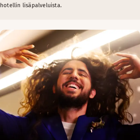
hotellin lisäpalveluista.