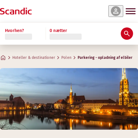
Hvorhen?
0 nætter
Hoteller & destinationer
Polen
Parkering - opladning af elbiler