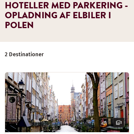
HOTELLER MED PARKERING -
OPLADNING AF ELBILER I
POLEN
2 Destinationer
1