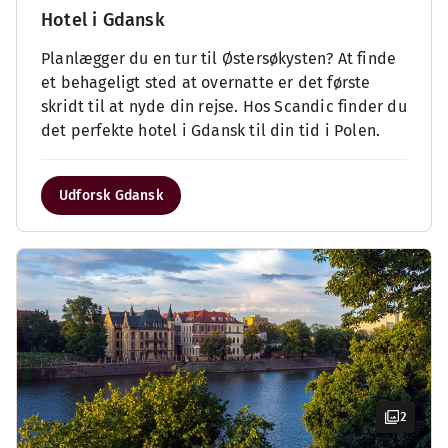
Hotel i Gdansk
Planlægger du en tur til Østersøkysten? At finde
et behageligt sted at overnatte er det første
skridt til at nyde din rejse. Hos Scandic finder du
det perfekte hotel i Gdansk til din tid i Polen.
Udforsk Gdansk
2