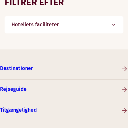
FILTRER EFTER
Hotellets faciliteter
Destinationer
Rejseguide
Tilgængelighed