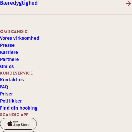
Bæredygtighed
OM SCANDIC
Vores virksomhed
Presse
Karriere
Partnere
Om os
KUNDESERVICE
Kontakt os
FAQ
Priser
Politikker
Find din booking
SCANDIC APP