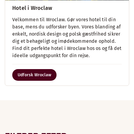
Hotel i Wroclaw
Velkommen til Wroclaw. Gør vores hotel til din
base, mens du udforsker byen. Vores blanding af
enkelt, nordisk design og polsk gæstfrihed sikrer
dig et behageligt og imødekommende ophold.
Find dit perfekte hotel i Wroclaw hos os og få det
ideelle udgangspunkt for din rejse.
Udforsk Wroclaw