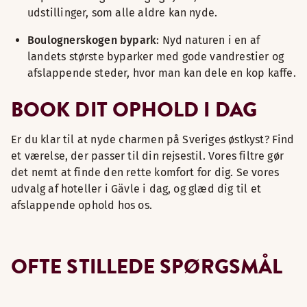
udstillinger, som alle aldre kan nyde.
Boulognerskogen bypark
: Nyd naturen i en af
landets største byparker med gode vandrestier og
afslappende steder, hvor man kan dele en kop kaffe.
BOOK DIT OPHOLD I DAG
Er du klar til at nyde charmen på Sveriges østkyst? Find
et værelse, der passer til din rejsestil. Vores filtre gør
det nemt at finde den rette komfort for dig. Se vores
udvalg af hoteller i Gävle i dag, og glæd dig til et
afslappende ophold hos os.
OFTE STILLEDE SPØRGSMÅL