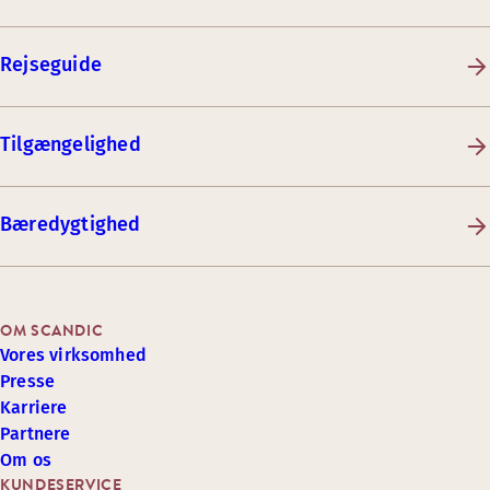
Rejseguide
Tilgængelighed
Bæredygtighed
OM SCANDIC
Vores virksomhed
Presse
Karriere
Partnere
Om os
KUNDESERVICE