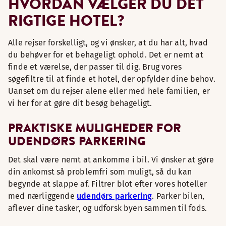
HVORDAN VÆLGER DU DET
RIGTIGE HOTEL?
Alle rejser forskelligt, og vi ønsker, at du har alt, hvad
du behøver for et behageligt ophold. Det er nemt at
finde et værelse, der passer til dig. Brug vores
søgefiltre til at finde et hotel, der opfylder dine behov.
Uanset om du rejser alene eller med hele familien, er
vi her for at gøre dit besøg behageligt.
PRAKTISKE MULIGHEDER FOR
UDENDØRS PARKERING
Det skal være nemt at ankomme i bil. Vi ønsker at gøre
din ankomst så problemfri som muligt, så du kan
begynde at slappe af. Filtrer blot efter vores hoteller
med nærliggende
udendørs parkering
. Parker bilen,
aflever dine tasker, og udforsk byen sammen til fods.