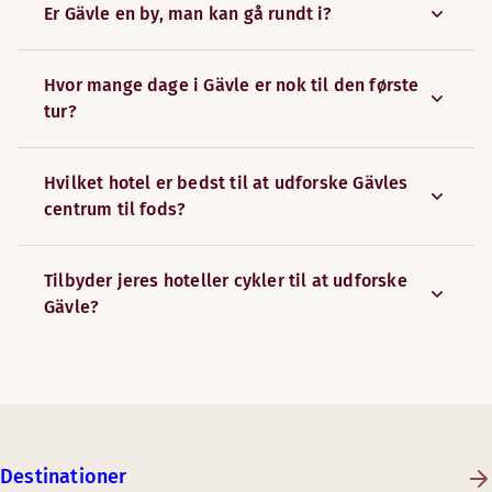
Er Gävle en by, man kan gå rundt i?
Hvor mange dage i Gävle er nok til den første
tur?
Hvilket hotel er bedst til at udforske Gävles
centrum til fods?
Tilbyder jeres hoteller cykler til at udforske
Gävle?
Destinationer