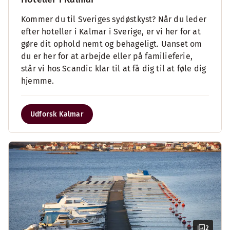
Kommer du til Sveriges sydøstkyst? Når du leder
efter hoteller i Kalmar i Sverige, er vi her for at
gøre dit ophold nemt og behageligt. Uanset om
du er her for at arbejde eller på familieferie,
står vi hos Scandic klar til at få dig til at føle dig
hjemme.
Udforsk Kalmar
2