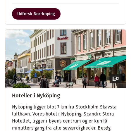
Udforsk Norrköping
2
Hoteller i Nyköping
Nyköping ligger blot 7 km fra Stockholm Skavsta
lufthavn. Vores hotel i Nyköping, Scandic Stora
Hotellet, ligger i byens centrum og er kun få
minutters gang fra alle seværdigheder. Besøg