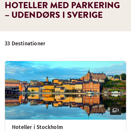
HOTELLER MED PARKERING
– UDENDØRS I SVERIGE
33 Destinationer
3
Hoteller i Stockholm