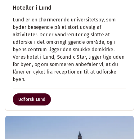
Hoteller i Lund
Lund er en charmerende universitetsby, som
byder besøgende på et stort udvalg af
aktiviteter. Der er vandreruter og slotte at
udforske i det omkringliggende område, og i
byens centrum ligger den smukke domkirke.
Vores hotel i Lund, Scandic Star, ligger lige uden
for byen, og om sommeren anbefaler vi, at du
låner en cykel fra receptionen til at udforske
byen.
Udforsk Lund