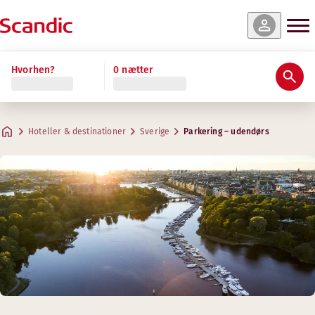
Hvorhen?
0 nætter
Hoteller & destinationer
Sverige
Parkering – udendørs