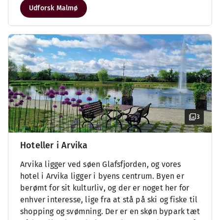
Udforsk Malmø
3
Hoteller i Arvika
Arvika ligger ved søen Glafsfjorden, og vores
hotel i Arvika ligger i byens centrum. Byen er
berømt for sit kulturliv, og der er noget her for
enhver interesse, lige fra at stå på ski og fiske til
shopping og svømning. Der er en skøn bypark tæt