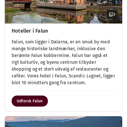
3
Hoteller i Falun
Falun, som ligger i Dalarna, er en smuk by med
mange historiske landmærker, inklusive den
berømte Falun kobbermine. Falun har også et
rigt kulturliv, og byens centrum tilbyder
shopping og et stort udvalg af restauranter og
caféer. Vores hotel i Falun, Scandic Lugnet, ligger
blot 10 minutters gang fra centrum.
Udforsk Falun