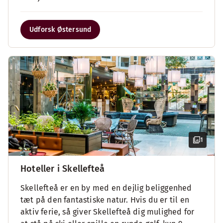
Udforsk Østersund
1
Hoteller i Skellefteå
Skellefteå er en by med en dejlig beliggenhed
tæt på den fantastiske natur. Hvis du er til en
aktiv ferie, så giver Skellefteå dig mulighed for