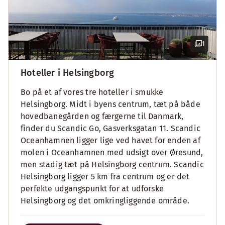
1
Hoteller i Helsingborg
Bo på et af vores tre hoteller i smukke
Helsingborg. Midt i byens centrum, tæt på både
hovedbanegården og færgerne til Danmark,
finder du Scandic Go, Gasverksgatan 11. Scandic
Oceanhamnen ligger lige ved havet for enden af
molen i Oceanhamnen med udsigt over Øresund,
men stadig tæt på Helsingborg centrum. Scandic
Helsingborg ligger 5 km fra centrum og er det
perfekte udgangspunkt for at udforske
Helsingborg og det omkringliggende område.