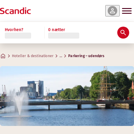
Hvorhen?
0 nætter
Hoteller & destinationer
…
Parkering – udendørs