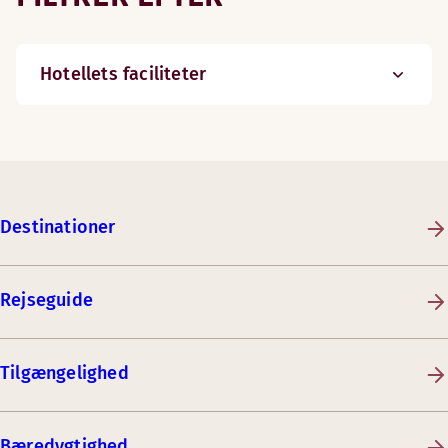
Hotellets faciliteter
Destinationer
Rejseguide
Tilgængelighed
Bæredygtighed