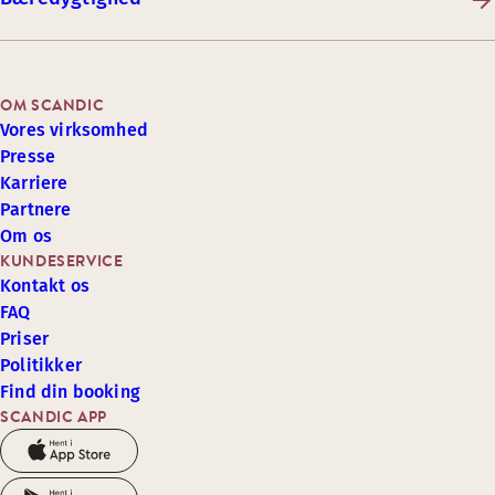
OM SCANDIC
Vores virksomhed
Presse
Karriere
Partnere
Om os
KUNDESERVICE
Kontakt os
FAQ
Priser
Politikker
Find din booking
SCANDIC APP