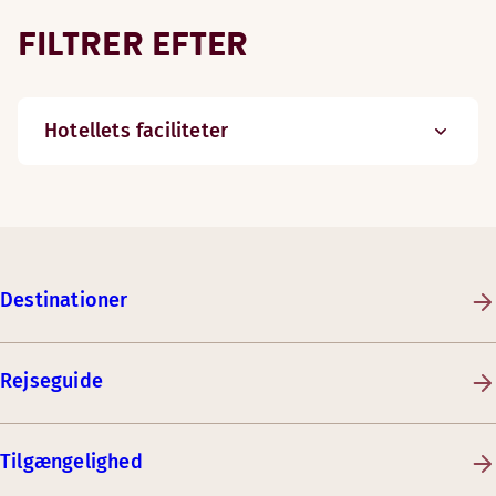
FILTRER EFTER
Hotellets faciliteter
Destinationer
Rejseguide
Tilgængelighed