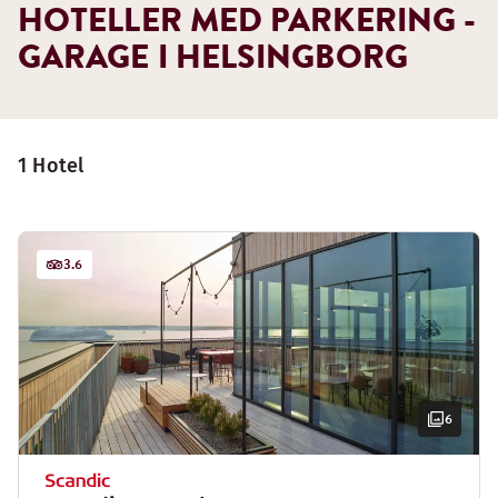
HOTELLER MED PARKERING -
GARAGE I HELSINGBORG
1 Hotel
3.6
6