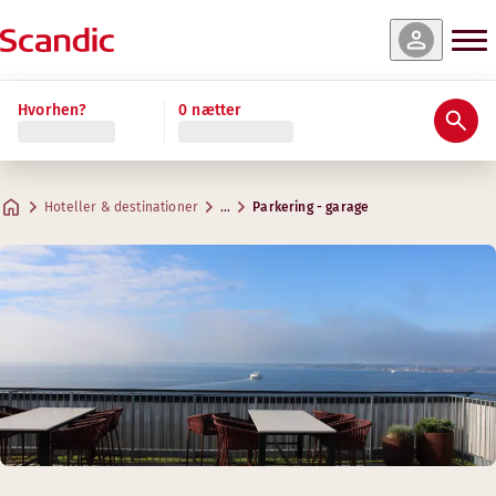
Hvorhen?
0 nætter
Hoteller & destinationer
…
Parkering - garage