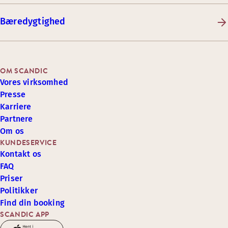
Bæredygtighed
OM SCANDIC
Vores virksomhed
Presse
Karriere
Partnere
Om os
KUNDESERVICE
Kontakt os
FAQ
Priser
Politikker
Find din booking
SCANDIC APP