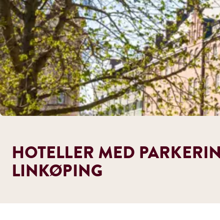
HOTELLER MED PARKERING
LINKØPING