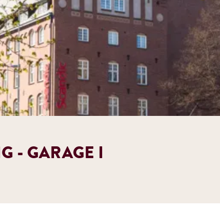
 - GARAGE I