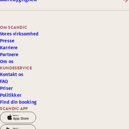
OM SCANDIC
Vores virksomhed
Presse
Karriere
Partnere
Om os
KUNDESERVICE
Kontakt os
FAQ
Priser
Politikker
Find din booking
SCANDIC APP