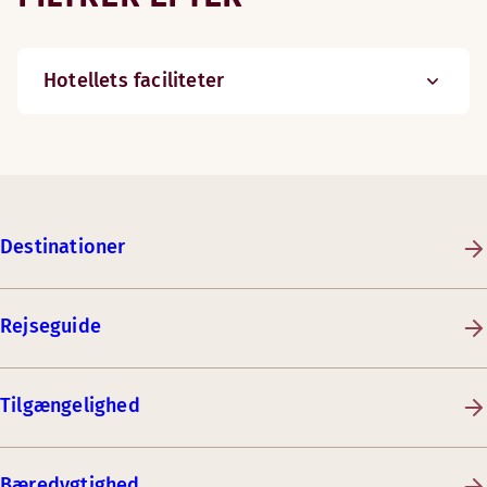
Hotellets faciliteter
Destinationer
Rejseguide
Tilgængelighed
Bæredygtighed