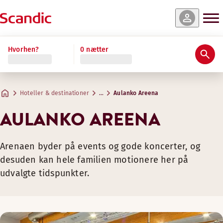
Hvorhen?
0 nætter
Hoteller & destinationer
…
Aulanko Areena
AULANKO AREENA
Arenaen byder på events og gode koncerter, og
desuden kan hele familien motionere her på
udvalgte tidspunkter.