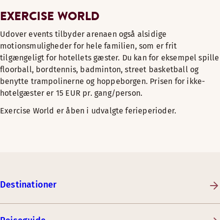
EXERCISE WORLD
Udover events tilbyder arenaen også alsidige
motionsmuligheder for hele familien, som er frit
tilgængeligt for hotellets gæster. Du kan for eksempel spille
floorball, bordtennis, badminton, street basketball og
benytte trampolinerne og hoppeborgen. Prisen for ikke-
hotelgæster er 15 EUR pr. gang/person.
Exercise World er åben i udvalgte ferieperioder.
Destinationer