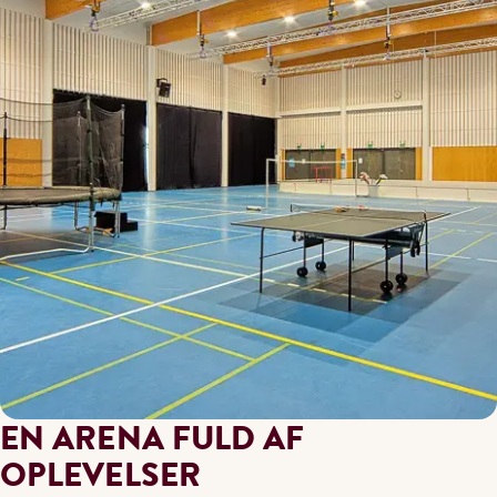
EN ARENA FULD AF
OPLEVELSER