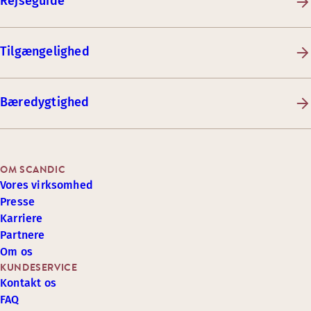
Rejseguide
Tilgængelighed
Bæredygtighed
OM SCANDIC
Vores virksomhed
Presse
Karriere
Partnere
Om os
KUNDESERVICE
Kontakt os
FAQ