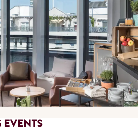
 EVENTS