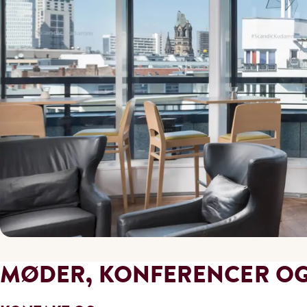
MØDER, KONFERENCER OG