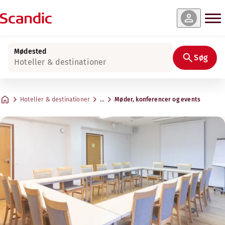
Mødested
Søg
Hoteller & destinationer
Hoteller & destinationer
…
Møder, konferencer og events