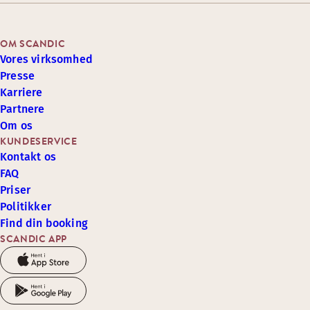
OM SCANDIC
Vores virksomhed
Presse
Karriere
Partnere
Om os
KUNDESERVICE
Kontakt os
FAQ
Priser
Politikker
Find din booking
SCANDIC APP