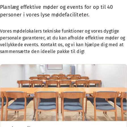
Planlæg effektive møder og events for op til 40
personer i vores lyse mødefaciliteter.
Vores mødelokalers tekniske funktioner og vores dygtige
personale garanterer, at du kan afholde effektive møder og
vellykkede events. Kontakt os, og vi kan hjælpe dig med at
sammensætte den ideelle pakke til dig!