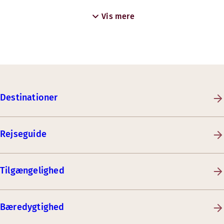
Vis mere
Destinationer
Rejseguide
Tilgængelighed
Bæredygtighed