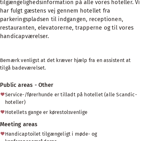
tilgængelighedsinformation på alle vores hoteller. Vi
har fulgt gæstens vej gennem hotellet fra
parkeringspladsen til indgangen, receptionen,
restauranten, elevatorerne, trapperne og til vores
handicapværelser.
Bemærk venligst at det kræver hjælp fra en assistent at
tilgå badeværelset.
Public areas - Other
Service-/førerhunde er tilladt på hotellet (alle Scandic-
hoteller)
Hotellets gange er kørestolsvenlige
Meeting areas
Handicaptoilet tilgængeligt i møde- og