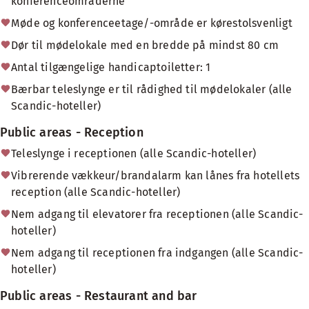
konferenceområderne
Møde og konferenceetage/-område er kørestolsvenligt
Dør til mødelokale med en bredde på mindst 80 cm
Antal tilgængelige handicaptoiletter: 1
Bærbar teleslynge er til rådighed til mødelokaler (alle
Scandic-hoteller)
Public areas - Reception
Teleslynge i receptionen (alle Scandic-hoteller)
Vibrerende vækkeur/brandalarm kan lånes fra hotellets
reception (alle Scandic-hoteller)
Nem adgang til elevatorer fra receptionen (alle Scandic-
hoteller)
Nem adgang til receptionen fra indgangen (alle Scandic-
hoteller)
Public areas - Restaurant and bar