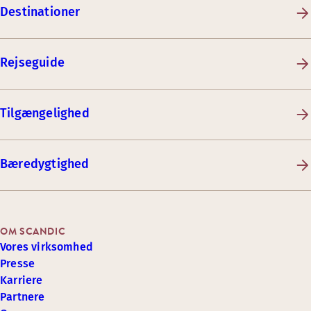
Destinationer
Rejseguide
Tilgængelighed
Bæredygtighed
OM SCANDIC
Vores virksomhed
Presse
Karriere
Partnere