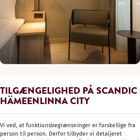
TILGÆNGELIGHED PÅ SCANDIC
HÄMEENLINNA CITY
Vi ved, at funktionsbegrænsninger er forskellige fra
person til person. Derfor tilbyder vi detaljeret