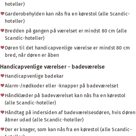
hoteller)
Garderobehylden kan nås fra en kørestol (alle Scandic-
hoteller)
Bredden på gangen på værelset er mindst 80 cm (alle
Scandic-hoteller)
Døren til det handicapvenlige værelse er mindst 80 cm
bred, når døren er åben
Handicapvenlige værelser - badeværelse
Handicapvenlige badekar
Alarm-/nødkoder eller -knapper på badeværelset
Håndklæder på badeværelset kan nås fra en kørestol
(alle Scandic-hoteller)
Håndtag på indersiden af badeværelsesdøren, hvis døren
åbner udad (alle Scandic-hoteller)
Der er knager, som kan nås fra en kørestol (alle Scandic-