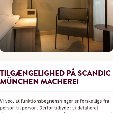
TILGÆNGELIGHED PÅ SCANDIC
MÜNCHEN MACHEREI
Vi ved, at funktionsbegrænsninger er forskellige fra
person til person. Derfor tilbyder vi detaljeret