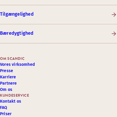
Tilgængelighed
Bæredygtighed
OM SCANDIC
Vores virksomhed
Presse
Karriere
Partnere
Om os
KUNDESERVICE
Kontakt os
FAQ
Priser