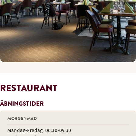
RESTAURANT
ÅBNINGSTIDER
MORGENMAD
Mandag-Fredag: 06:30-09:30