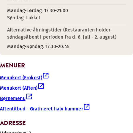
Mandag-Lørdag: 17:30-21:00
Søndag: Lukket
Alternative åbningstider (Restauranten holder
søndagsåbent i perioden fra d. 6. juli - 2. august)
Mandag-Søndag: 17:30-20:45
MENUER
Menukort (Frokost)
Menukort (Aften)
Børnemenu
Aftentilbud - Gratineret halv hummer
ADRESSE