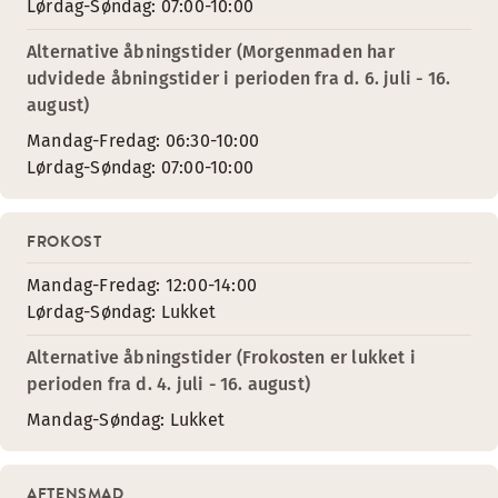
Lørdag-Søndag: 07:00-10:00
Alternative åbningstider (Morgenmaden har
udvidede åbningstider i perioden fra d. 6. juli - 16.
august)
Mandag-Fredag: 06:30-10:00
Lørdag-Søndag: 07:00-10:00
FROKOST
Mandag-Fredag: 12:00-14:00
Lørdag-Søndag: Lukket
Alternative åbningstider (Frokosten er lukket i
perioden fra d. 4. juli - 16. august)
Mandag-Søndag: Lukket
AFTENSMAD