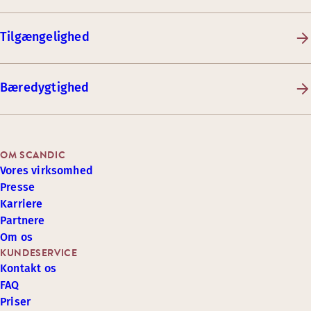
Tilgængelighed
Bæredygtighed
OM SCANDIC
Vores virksomhed
Presse
Karriere
Partnere
Om os
KUNDESERVICE
Kontakt os
FAQ
Priser