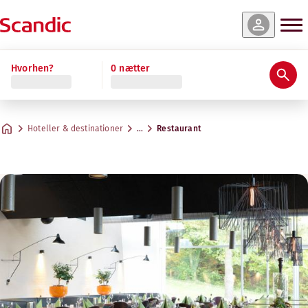
Hvorhen?
0 nætter
Hoteller & destinationer
…
Restaurant