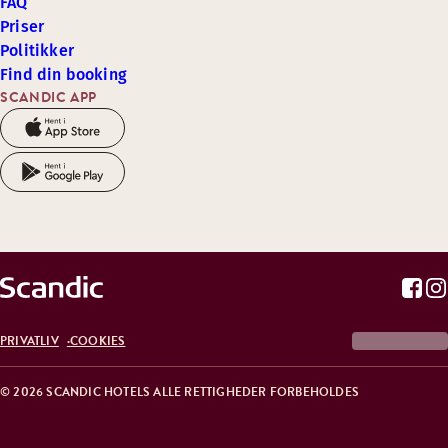
FAQ
Priser
Politikker
Find din booking
SCANDIC APP
PRIVATLIV
COOKIES
© 2026 SCANDIC HOTELS ALLE RETTIGHEDER FORBEHOLDES