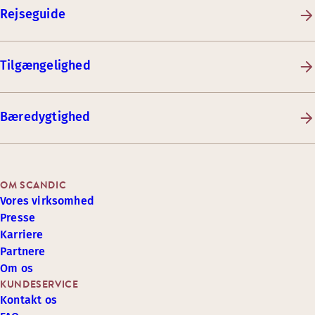
Rejseguide
Tilgængelighed
Bæredygtighed
OM SCANDIC
Vores virksomhed
Presse
Karriere
Partnere
Om os
KUNDESERVICE
Kontakt os