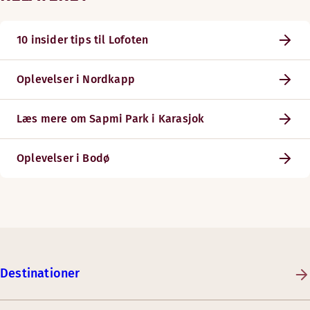
10 insider tips til Lofoten
Oplevelser i Nordkapp
Læs mere om Sapmi Park i Karasjok
Oplevelser i Bodø
Destinationer