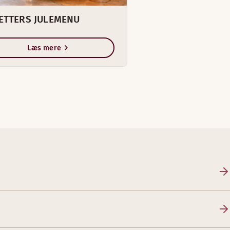
RETTERS JULEMENU
Læs mere