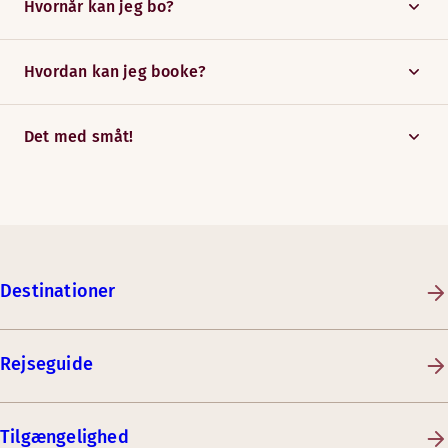
Hvornår kan jeg bo?
Hvordan kan jeg booke?
Det med småt!
Destinationer
Rejseguide
Tilgængelighed