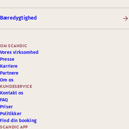
Bæredygtighed
OM SCANDIC
Vores virksomhed
Presse
Karriere
Partnere
Om os
KUNDESERVICE
Kontakt os
FAQ
Priser
Politikker
Find din booking
SCANDIC APP