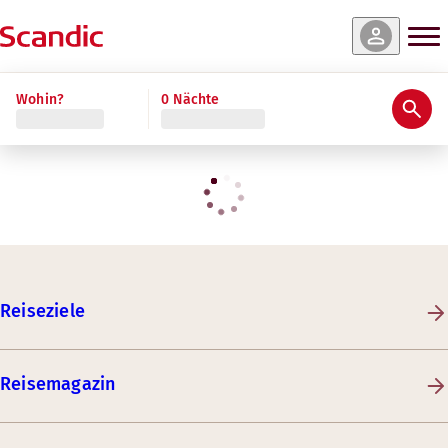
Wohin?
0 Nächte
Reiseziele
Reisemagazin