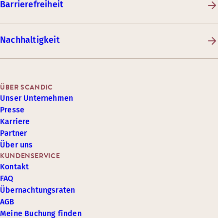
Barrierefreiheit
Nachhaltigkeit
ÜBER SCANDIC
Unser Unternehmen
Presse
Karriere
Partner
Über uns
KUNDENSERVICE
Kontakt
FAQ
Übernachtungsraten
AGB
Meine Buchung finden