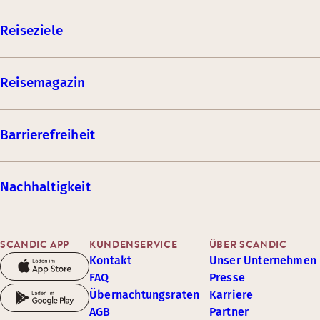
Reiseziele
Reisemagazin
Barrierefreiheit
Nachhaltigkeit
SCANDIC APP
KUNDENSERVICE
ÜBER SCANDIC
Kontakt
Unser Unternehmen
FAQ
Presse
Übernachtungsraten
Karriere
AGB
Partner